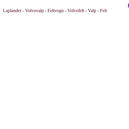
Laplander - Volvovalp - Feltvogn - Volvofelt - Valp - Felt