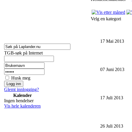
Velg en kategori
17 Mai 2013
TGB-søk på Internet
07 Juni 2013
Husk meg
Glemt innlogging?
Kalender
17 Juli 2013
Ingen hendelser
Vis hele kalenderen
26 Juli 2013